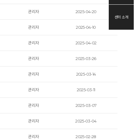
관리자
2025-04-20
센터 소개
관리자
2025-04-10
관리자
2025-04-02
관리자
2025-03-26
관리자
2025-03-14
관리자
2025-03-11
관리자
2025-03-07
관리자
2025-03-04
관리자
2025-02-28