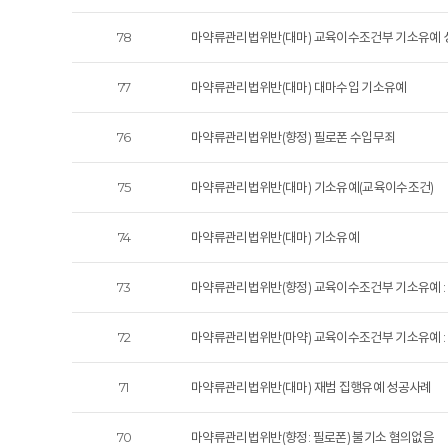
78
마약류관리법위반(대마) 교육이수조건부 기소유예
77
마약류관리법위반(대마) 대마수입 기소유예
76
마약류관리법위반(향정) 필로폰 수입무죄
75
마약류관리법위반(대마) 기소유예(교육이수조건)
74
마약류관리법위반(대마) 기소유예
73
마약류관리법위반(향정) 교육이수조건부 기소유예 :
72
마약류관리법위반(마약) 교육이수조건부 기소유예 :
71
마약류관리법위반(대마) 재범 집행유예 성공사례
70
마약류관리법위반(향정: 필로폰) 불기소 혐의없음