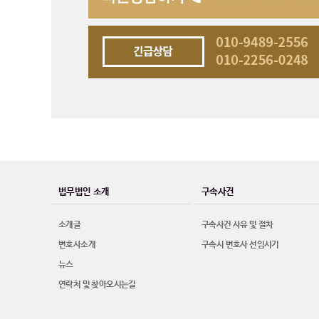
법무법인 소개
구속사건
소개글
구속사건 사유 및 절차
변호사소개
구속시 변호사 선임시기
뉴스
연락처 및 찾아오시는길