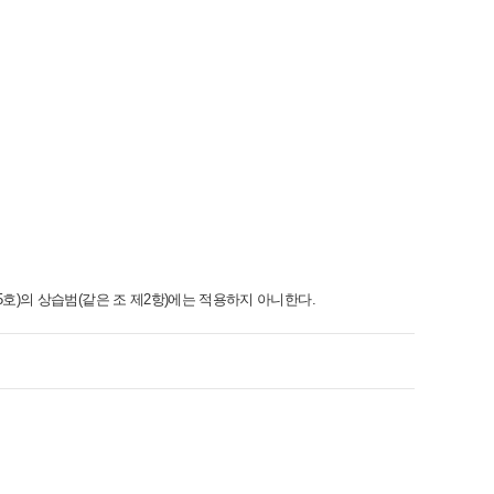
5호)의 상습범(같은 조 제2항)에는 적용하지 아니한다.