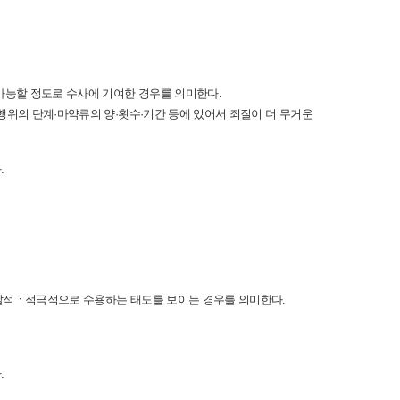
능할 정도로 수사에 기여한 경우를 의미한다.
행위의 단계·마약류의 양·횟수·기간 등에 있어서 죄질이 더 무거운
.
자발적ㆍ적극적으로 수용하는 태도를 보이는 경우를 의미한다.
.