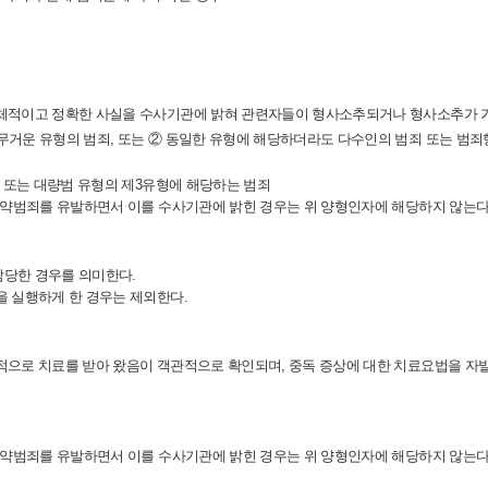
구체적이고 정확한 사실을 수사기관에 밝혀 관련자들이 형사소추되거나 형사소추가 가
무거운 유형의 범죄, 또는 ② 동일한 유형에 해당하더라도 다수인의 범죄 또는 범죄
형 또는 대량범 유형의 제3유형에 해당하는 범죄
 마약범죄를 유발하면서 이를 수사기관에 밝힌 경우는 위 양형인자에 해당하지 않는다
담당한 경우를 의미한다.
을 실행하게 한 경우는 제외한다.
적으로 치료를 받아 왔음이 객관적으로 확인되며, 중독 증상에 대한 치료요법을 
 마약범죄를 유발하면서 이를 수사기관에 밝힌 경우는 위 양형인자에 해당하지 않는다