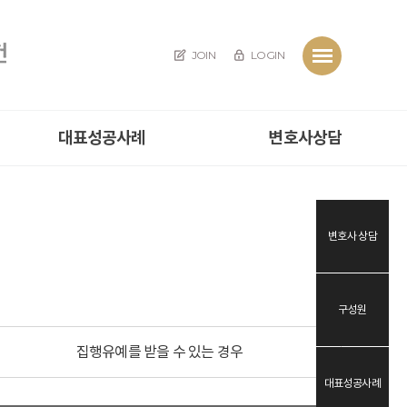
JOIN
LOGIN
대표성공사례
변호사상담
변호사 상담
구성원
집행유예를 받을 수 있는 경우
대표성공사례