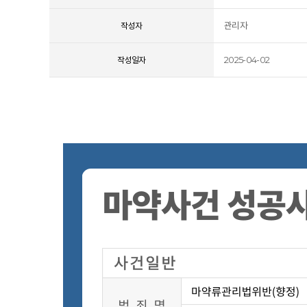
관리자
작성자
2025-04-02
작성일자