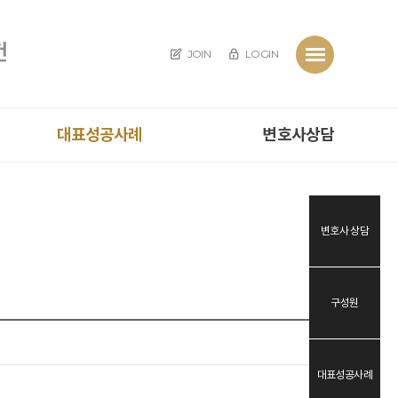
JOIN
LOGIN
대표성공사례
변호사상담
변호사 상담
구성원
대표성공사례