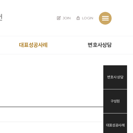
JOIN
LOGIN
대표성공사례
변호사상담
변호사 상담
구성원
대표성공사례