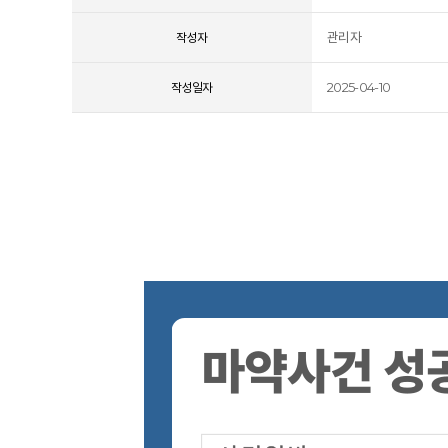
관리자
작성자
2025-04-10
작성일자