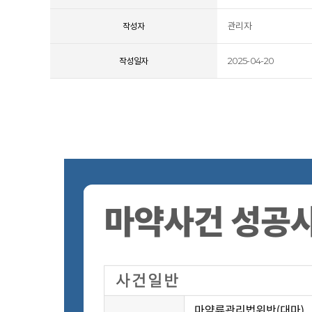
관리자
작성자
2025-04-20
작성일자