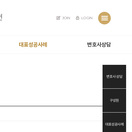
JOIN
LOGIN
대표성공사례
변호사상담
변호사 상담
구성원
대표성공사례